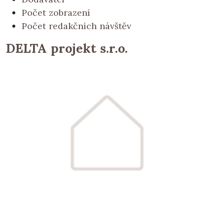
Počet zobrazení
Počet redakčních návštěv
DELTA projekt s.r.o.