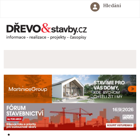
Hledání