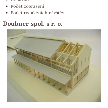
Počet zobrazení
Počet redakčních návštěv
Doubner spol. s r. o.