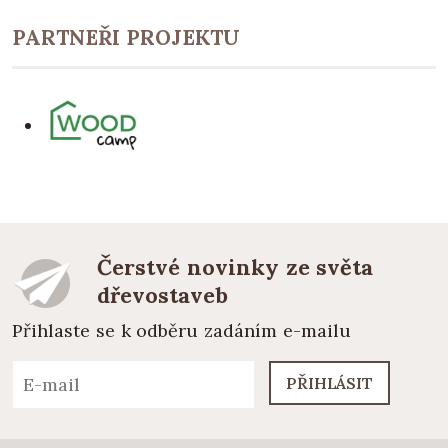
PARTNEŘI PROJEKTU
Čerstvé novinky ze světa
dřevostaveb
Přihlaste se k odběru zadáním e-mailu
PŘIHLÁSIT