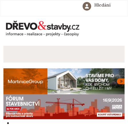
Hledání