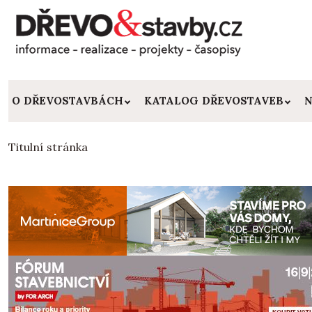
O DŘEVOSTAVBÁCH
KATALOG DŘEVOSTAVEB
N
Titulní stránka