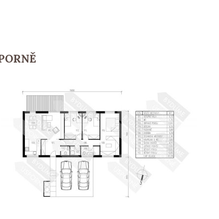
SPORNĚ