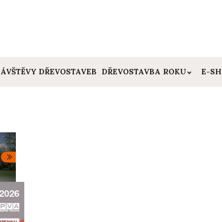
ÁVŠTĚVY DŘEVOSTAVEB
DŘEVOSTAVBA ROKU
E-S