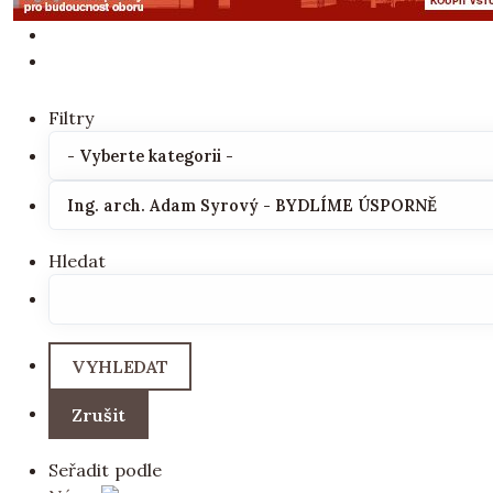
Filtry
Hledat
Seřadit podle