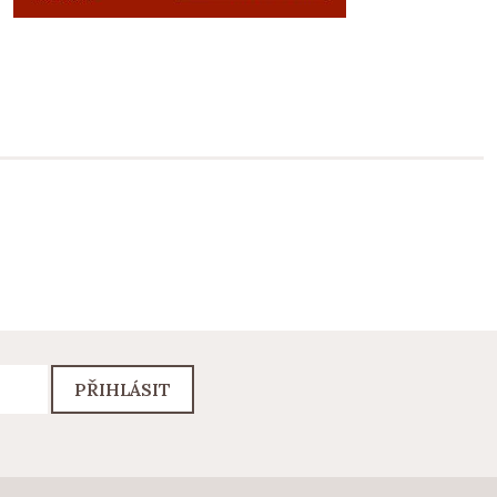
PŘIHLÁSIT