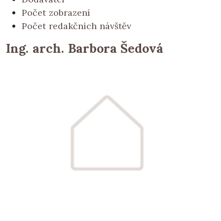
Počet zobrazení
Počet redakčních návštěv
Ing. arch. Barbora Šedová