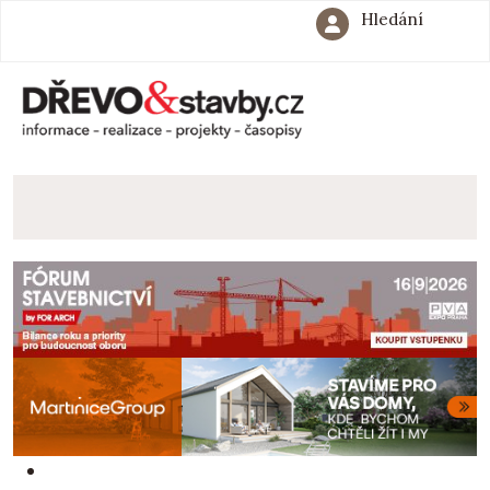
Hledání