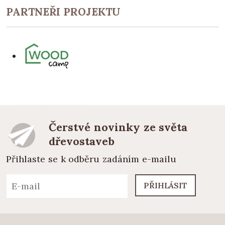
PARTNEŘI PROJEKTU
Čerstvé novinky ze světa
dřevostaveb
Přihlaste se k odběru zadáním e-mailu
PŘIHLÁSIT