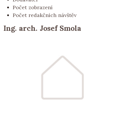
Počet zobrazení
Počet redakčních návštěv
Ing. arch. Josef Smola