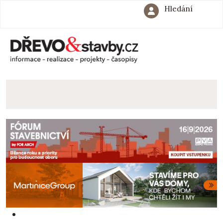
Hledání