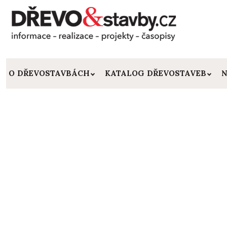
O DŘEVOSTAVBÁCH
KATALOG DŘEVOSTAVEB
N