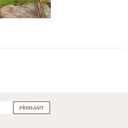
PŘIHLÁSIT