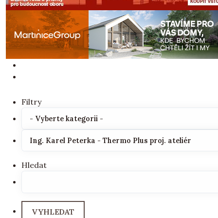
Filtry
Hledat