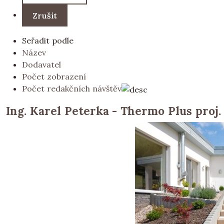
Seřadit podle
Název
Dodavatel
Počet zobrazení
Počet redakčních návštěv
Ing. Karel Peterka - Thermo Plus proj. 