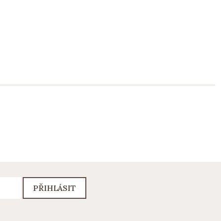
PŘIHLÁSIT