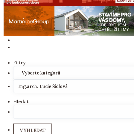
Filtry
Hledat