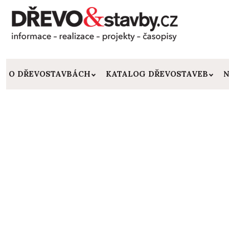
O DŘEVOSTAVBÁCH
KATALOG DŘEVOSTAVEB
N