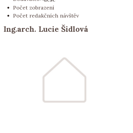
Počet zobrazení
Počet redakčních návštěv
Ing.arch. Lucie Šidlová