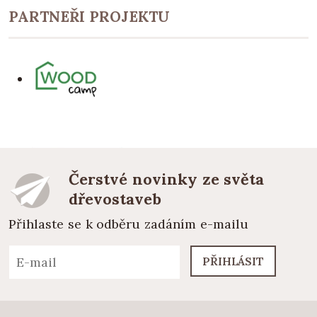
PARTNEŘI PROJEKTU
Čerstvé novinky ze světa
dřevostaveb
Přihlaste se k odběru zadáním e-mailu
PŘIHLÁSIT