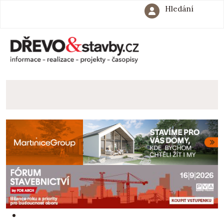
Hledání