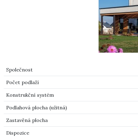
Společnost
Počet podlaží
Konstrukční systém
Podlahová plocha (užitná)
Zastavěná plocha
Dispozice