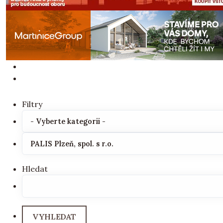
Filtry
Hledat