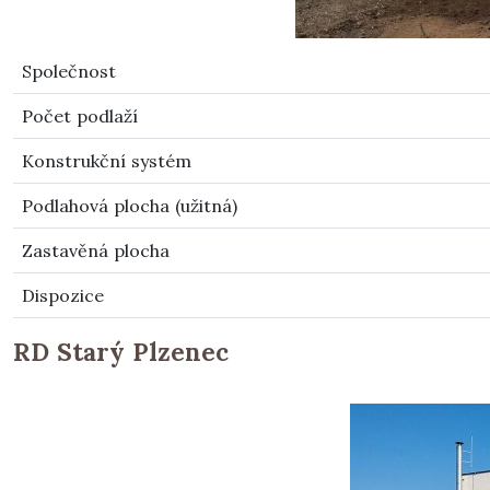
Společnost
Počet podlaží
Konstrukční systém
Podlahová plocha (užitná)
Zastavěná plocha
Dispozice
RD Starý Plzenec