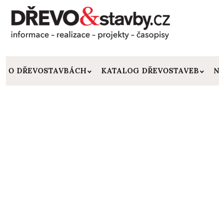
O DŘEVOSTAVBÁCH
KATALOG DŘEVOSTAVEB
N