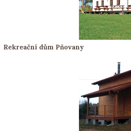
Rekreační dům Pňovany