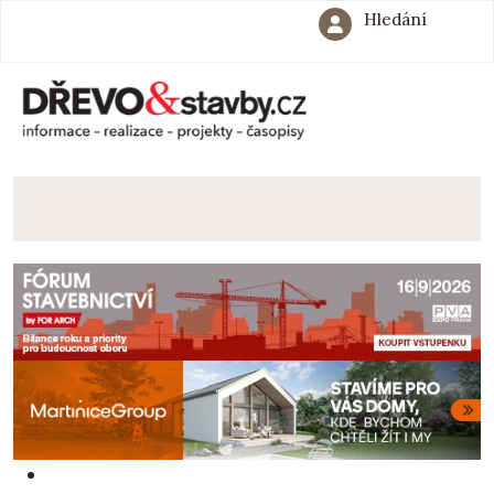
Hledání