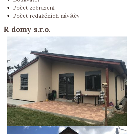
Počet zobrazení
Počet redakčních návštěv
R domy s.r.o.