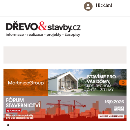
Hledání