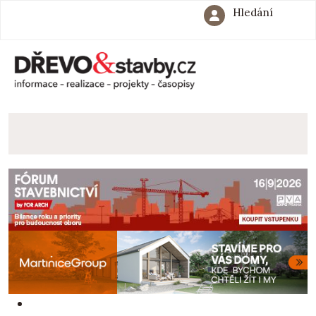
Hledání