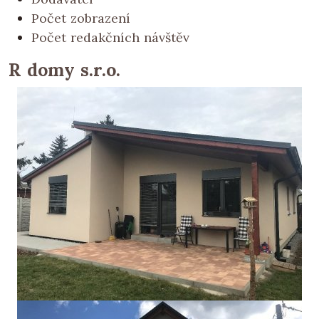
Počet zobrazení
Počet redakčních návštěv
R domy s.r.o.