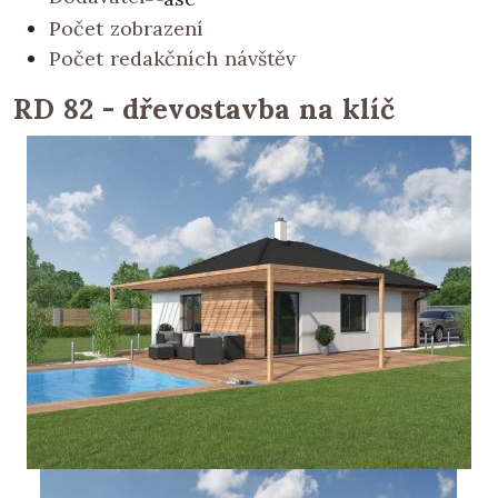
Počet zobrazení
Počet redakčních návštěv
RD 82 - dřevostavba na klíč