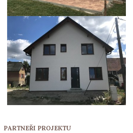
PARTNEŘI PROJEKTU