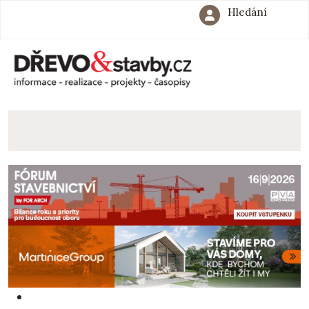
Hledání