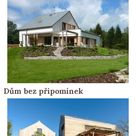
Dům bez připomínek