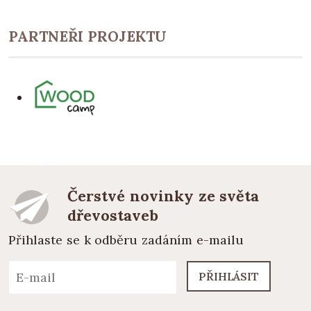
PARTNEŘI PROJEKTU
Čerstvé novinky ze světa
dřevostaveb
Přihlaste se k odběru zadáním e-mailu
PŘIHLÁSIT