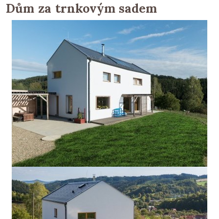
Dům za trnkovým sadem