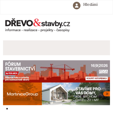
Hledání