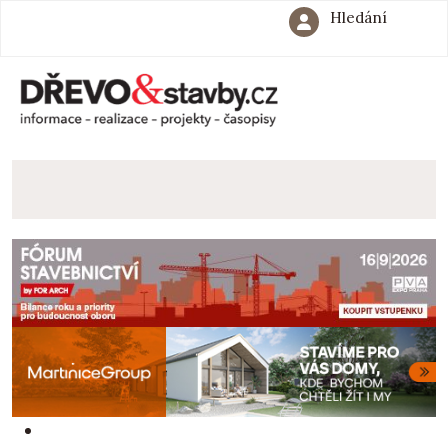
Hledání