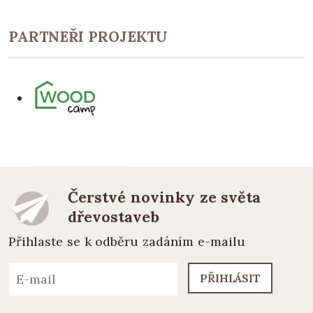
PARTNEŘI PROJEKTU
Čerstvé novinky ze světa
dřevostaveb
Přihlaste se k odběru zadáním e-mailu
PŘIHLÁSIT