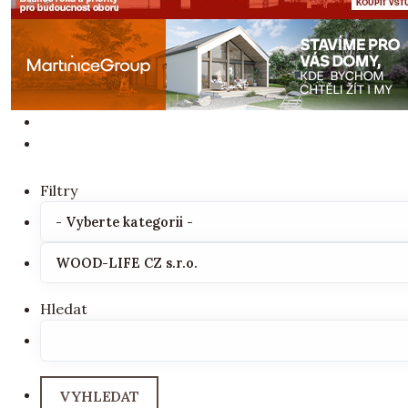
Filtry
Hledat