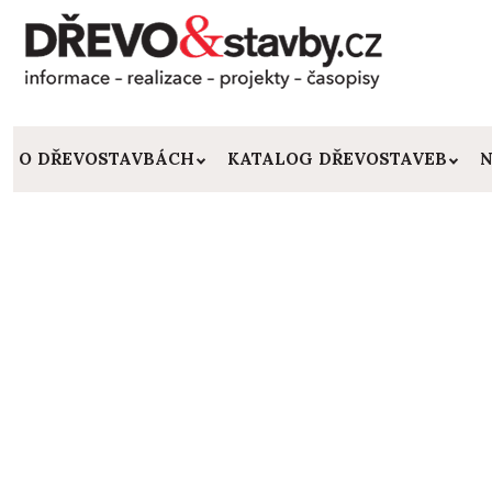
O DŘEVOSTAVBÁCH
KATALOG DŘEVOSTAVEB
N