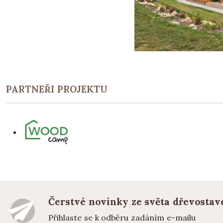
PARTNEŘI PROJEKTU
Čerstvé novinky ze světa dřevostav
Přihlaste se k odběru zadáním e-mailu