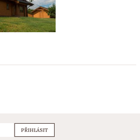
PŘIHLÁSIT