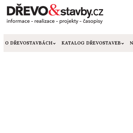
O DŘEVOSTAVBÁCH
KATALOG DŘEVOSTAVEB
N