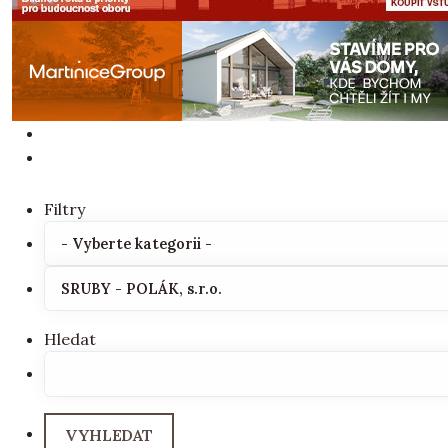
Filtry
Hledat