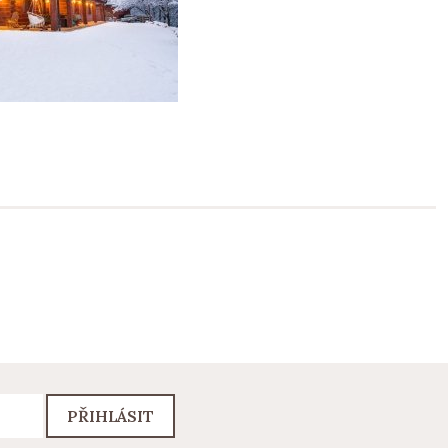
PŘIHLÁSIT