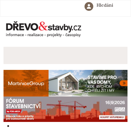
Hledání