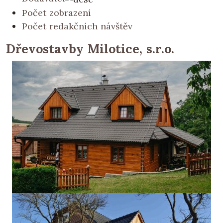
Počet zobrazení
Počet redakčních návštěv
Dřevostavby Milotice, s.r.o.