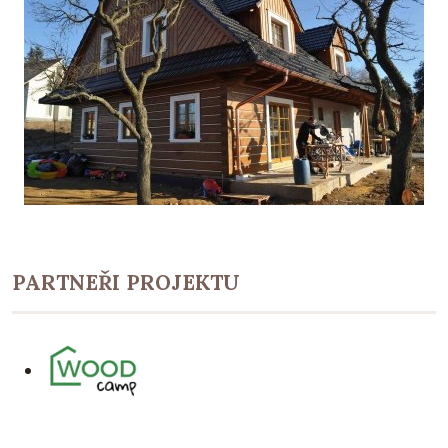
PARTNEŘI PROJEKTU