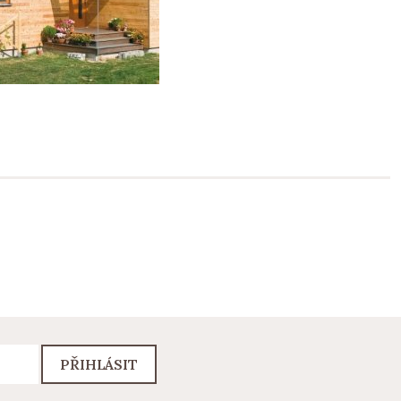
PŘIHLÁSIT