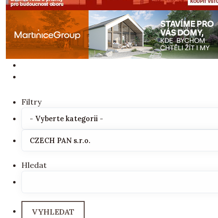
Filtry
Hledat