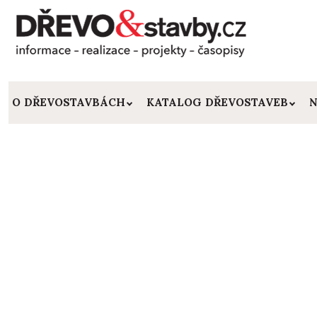
O DŘEVOSTAVBÁCH
KATALOG DŘEVOSTAVEB
N