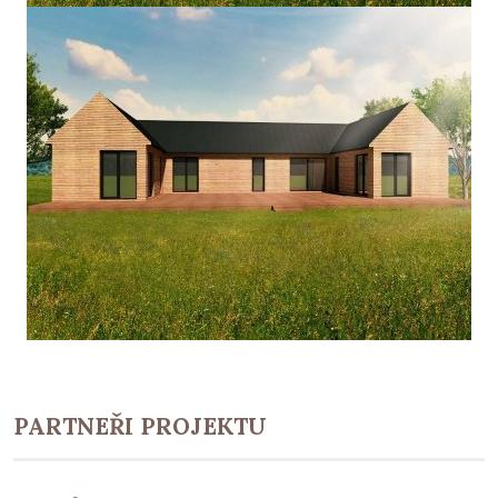
PARTNEŘI PROJEKTU