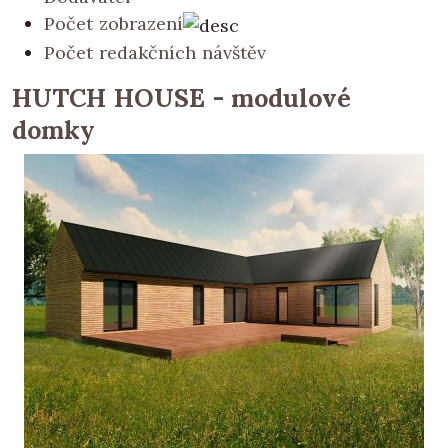
Počet zobrazení
Počet redakčních návštěv
HUTCH HOUSE - modulové
domky