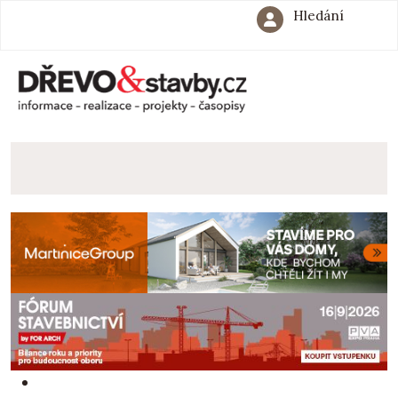
Hledání