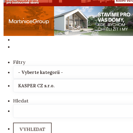
Filtry
Hledat