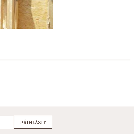
PŘIHLÁSIT