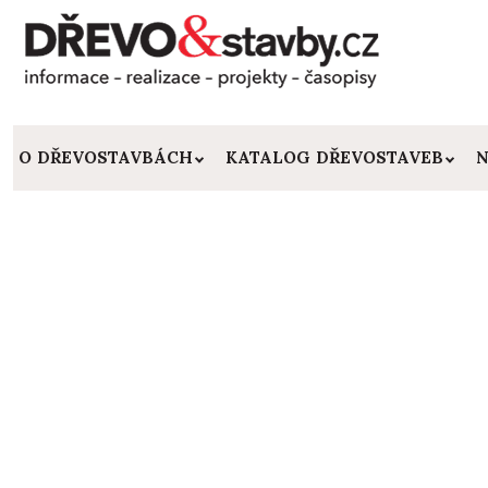
O DŘEVOSTAVBÁCH
KATALOG DŘEVOSTAVEB
N