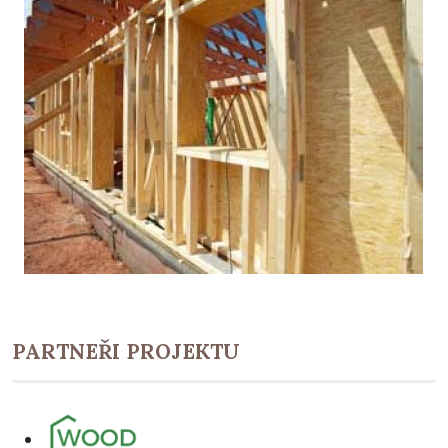
PARTNEŘI PROJEKTU