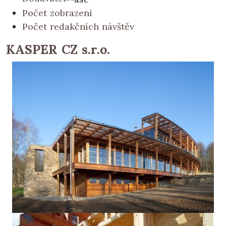
Počet zobrazení
Počet redakčních návštěv
KASPER CZ s.r.o.