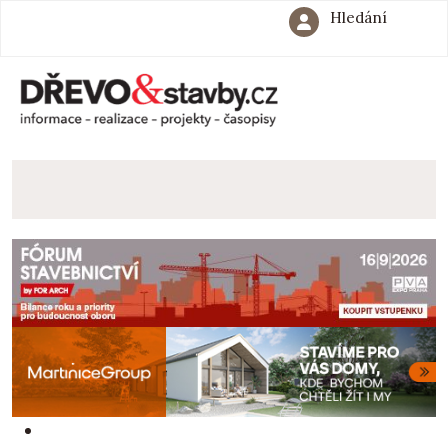
Hledání