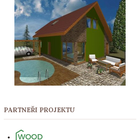
PARTNEŘI PROJEKTU