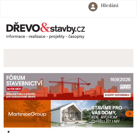
Hledání