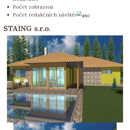
Počet zobrazení
Počet redakčních návštěv
STAING s.r.o.