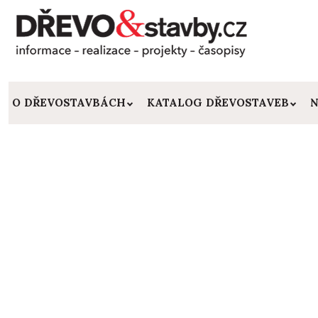
O DŘEVOSTAVBÁCH
KATALOG DŘEVOSTAVEB
N