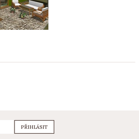
PŘIHLÁSIT