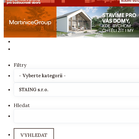
Filtry
Hledat