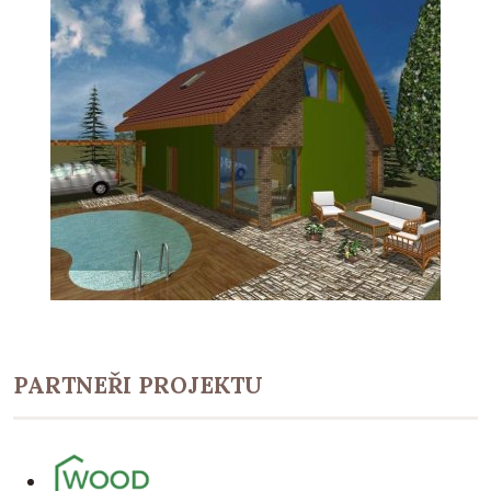
PARTNEŘI PROJEKTU