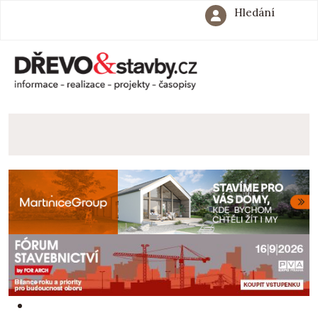
Hledání