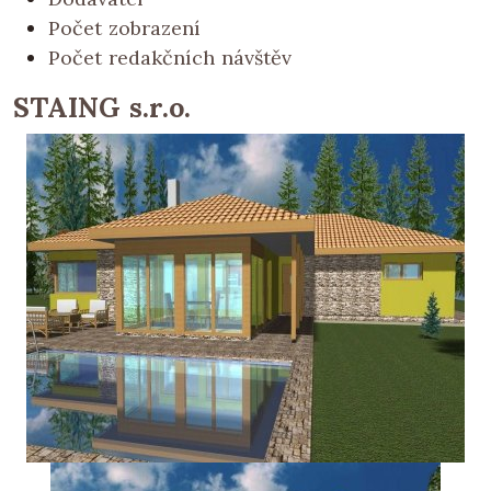
Počet zobrazení
Počet redakčních návštěv
STAING s.r.o.