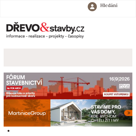
Hledání