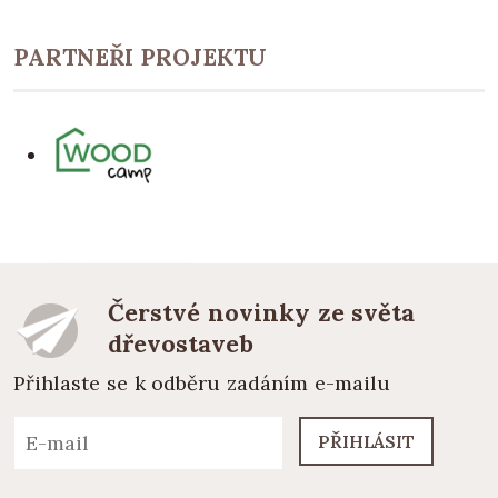
PARTNEŘI PROJEKTU
Čerstvé novinky ze světa
dřevostaveb
Přihlaste se k odběru zadáním e-mailu
PŘIHLÁSIT