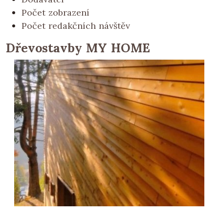
Počet zobrazení
Počet redakčních návštěv
Dřevostavby MY HOME