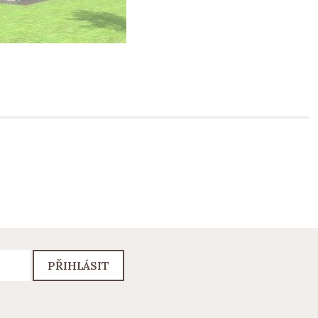
PŘIHLÁSIT