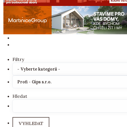
Filtry
Hledat