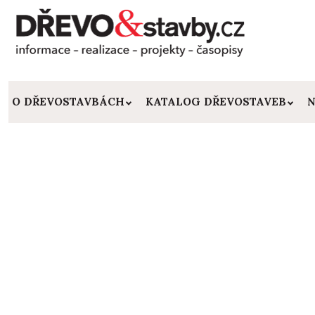
O DŘEVOSTAVBÁCH
KATALOG DŘEVOSTAVEB
N