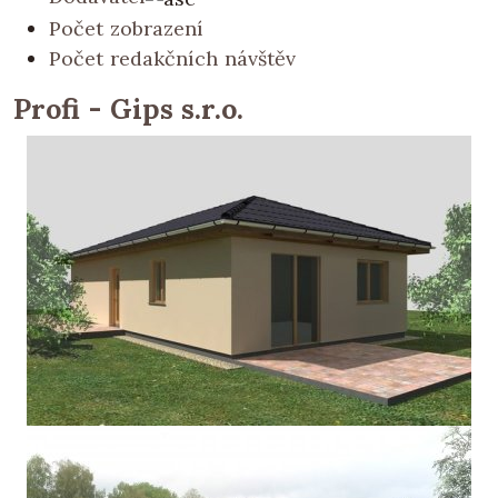
Počet zobrazení
Počet redakčních návštěv
Profi - Gips s.r.o.