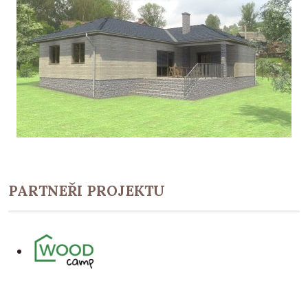
PARTNEŘI PROJEKTU