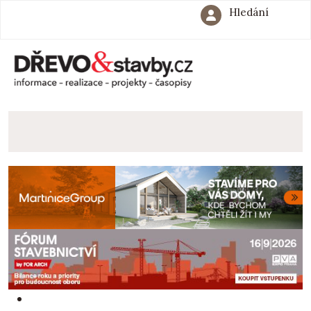
Hledání