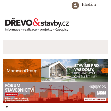
Hledání