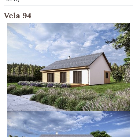
Vela 94