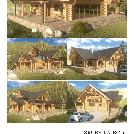
SRUBY RAJEC, s.