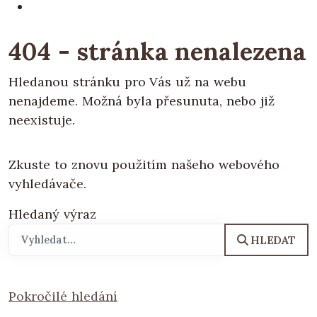
404 - stránka nenalezena
Hledanou stránku pro Vás už na webu
nenajdeme. Možná byla přesunuta, nebo již
neexistuje.
Zkuste to znovu použitím našeho webového
vyhledávače.
Hledaný výraz
HLEDAT
Pokročilé hledání