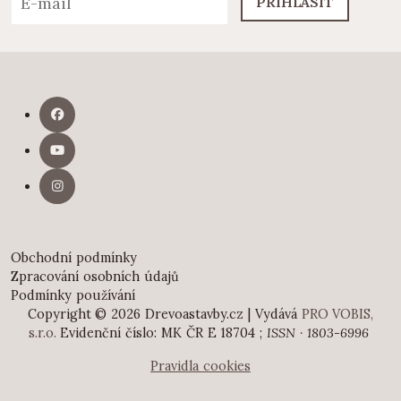
PŘIHLÁSIT
Obchodní podmínky
Zpracování osobních údajů
Podmínky používání
Copyright © 2026 Drevoastavby.cz | Vydává
PRO VOBIS,
s.r.o.
Evidenční číslo: MK ČR E 18704 ;
ISSN · 1803-6996
Pravidla cookies