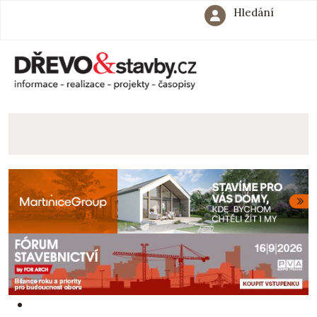
Hledání