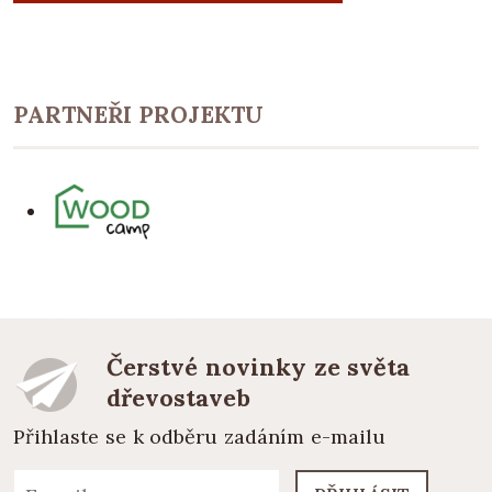
PARTNEŘI PROJEKTU
Čerstvé novinky ze světa
dřevostaveb
Přihlaste se k odběru zadáním e-mailu