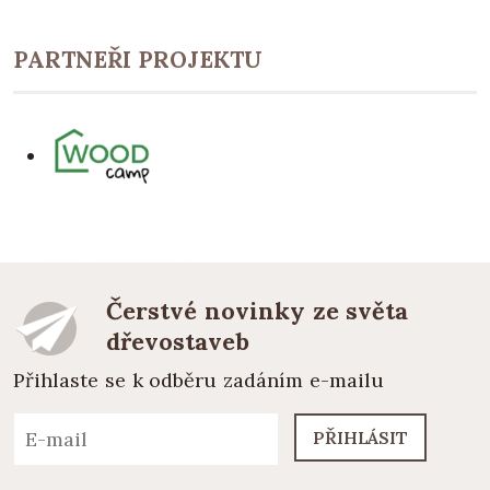
PARTNEŘI PROJEKTU
Čerstvé novinky ze světa
dřevostaveb
Přihlaste se k odběru zadáním e-mailu
PŘIHLÁSIT