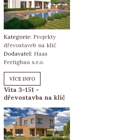
Kategorie:
Projekty
dřevostaveb na klíč
Dodavatel:
Haas
Fertigbau s.r.o.
VÍCE INFO
Vita 3-151 -
dřevostavba na klíč