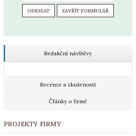
ODESLAT
ZAVŘÍT FORMULÁŘ
Redakční návštěvy
Recenze a zkušenosti
Články o firmě
PROJEKTY FIRMY