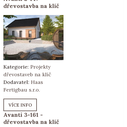
dřevostavba na klíč
Kategorie:
Projekty
dřevostaveb na klíč
Dodavatel:
Haas
Fertigbau s.r.o.
VÍCE INFO
Avanti 3-161 -
dřevostavba na klíč