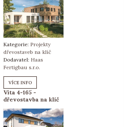
Kategorie:
Projekty
dřevostaveb na klíč
Dodavatel:
Haas
Fertigbau s.r.o.
VÍCE INFO
Vita 4-165 -
dřevostavba na klíč