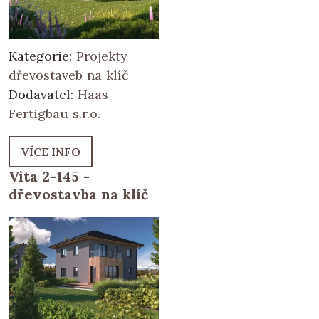
Kategorie:
Projekty
dřevostaveb na klíč
Dodavatel:
Haas
Fertigbau s.r.o.
VÍCE INFO
Vita 2-145 -
dřevostavba na klíč