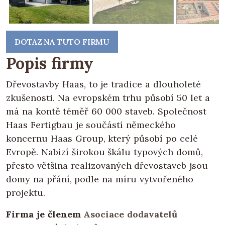
DOTAZ NA TUTO FIRMU
Popis firmy
Dřevostavby Haas, to je tradice a dlouholeté
zkušenosti. Na evropském trhu působí 50 let a
má na kontě téměř 60 000 staveb. Společnost
Haas Fertigbau je součástí německého
koncernu Haas Group, který působí po celé
Evropě. Nabízí širokou škálu typových domů,
přesto většina realizovaných dřevostaveb jsou
domy na přání, podle na míru vytvořeného
projektu.
Firma je členem
Asociace dodavatelů