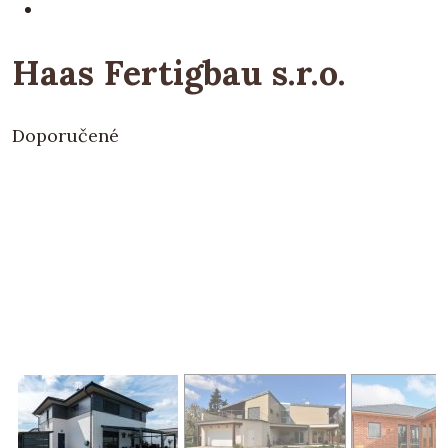
Haas Fertigbau s.r.o.
Doporučené