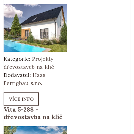
Kategorie:
Projekty
dřevostaveb na klíč
Dodavatel:
Haas
Fertigbau s.r.o.
VÍCE INFO
Vita 5-288 -
dřevostavba na klíč