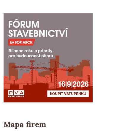
Mapa firem