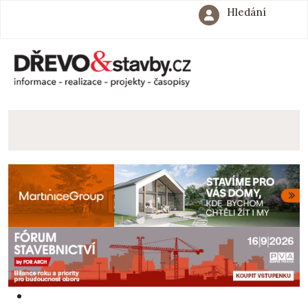
Hledání