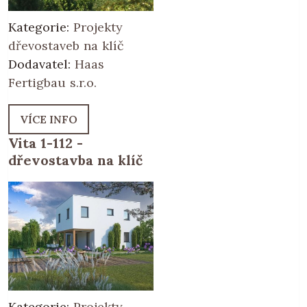
Kategorie:
Projekty
dřevostaveb na klíč
Dodavatel:
Haas
Fertigbau s.r.o.
VÍCE INFO
Vita 1-112 -
dřevostavba na klíč
Kategorie:
Projekty