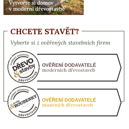
CHCETE STAVĚT?
Vyberte si z ověřených stavebních firem
OVĚŘENÍ DODAVATELÉ
moderních dřevostaveb
OVĚŘENÍ DODAVATELÉ
masivních dřevostaveb