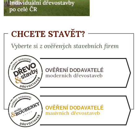
CHCETE STAVĚT?
Vyberte si z ověřených stavebních firem
OVĚŘENÍ DODAVATELÉ
moderních dřevostaveb
OVĚŘENÍ DODAVATELÉ
masivních dřevostaveb