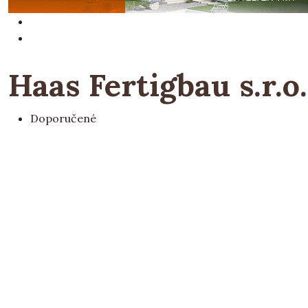
Haas Fertigbau s.r.o.
Doporučené