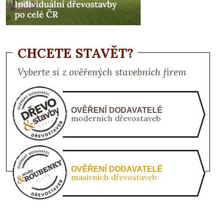
CHCETE STAVĚT?
Vyberte si z ověřených stavebních firem
OVĚŘENÍ DODAVATELÉ
moderních dřevostaveb
OVĚŘENÍ DODAVATELÉ
masivních dřevostaveb