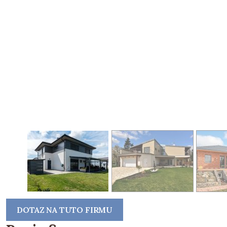
DOTAZ NA TUTO FIRMU