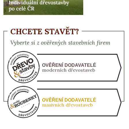
CHCETE STAVĚT?
Vyberte si z ověřených stavebních firem
OVĚŘENÍ DODAVATELÉ
moderních dřevostaveb
OVĚŘENÍ DODAVATELÉ
masivních dřevostaveb