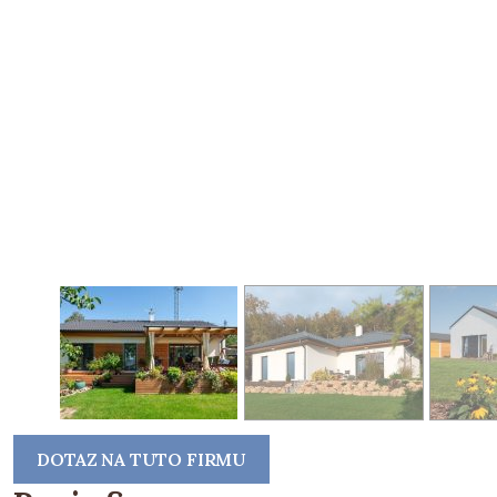
DOTAZ NA TUTO FIRMU