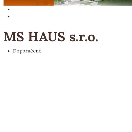
MS HAUS s.r.o.
Doporučené