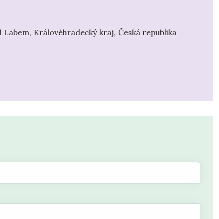
d Labem, Královéhradecký kraj, Česká republika