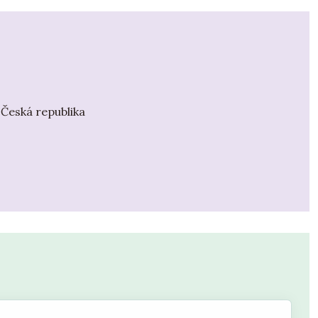
 Česká republika