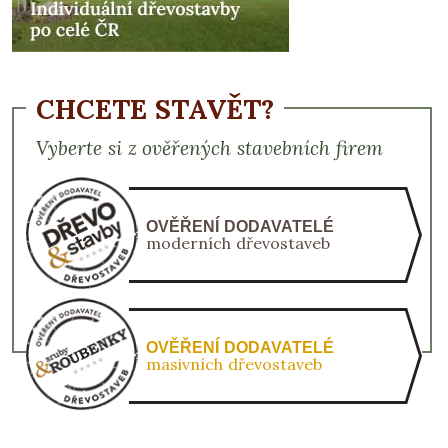
CHCETE STAVĚT?
Vyberte si z ověřených stavebních firem
OVĚŘENÍ DODAVATELÉ
moderních dřevostaveb
OVĚŘENÍ DODAVATELÉ
masivních dřevostaveb