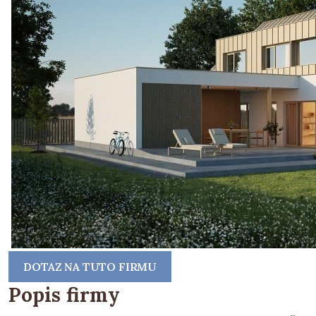
DOTAZ NA TUTO FIRMU
Popis firmy