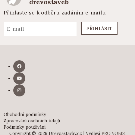
dřevostaveb
Přihlaste se k odběru zadáním e-mailu
PŘIHLÁSIT
Obchodní podmínky
Zpracování osobních údajů
Podmínky používání
Copyright © 2026 Drevoastavby.cz | Vydává
PRO VOBIS,