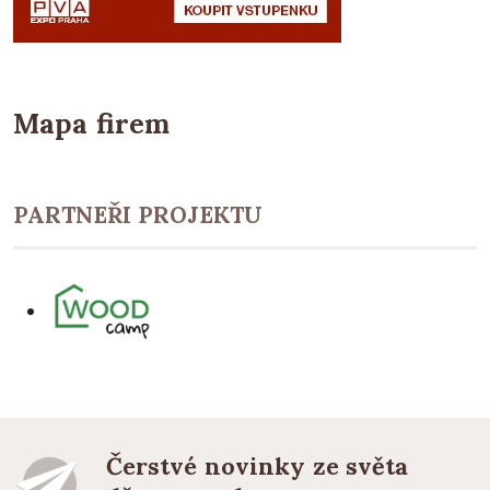
Mapa firem
PARTNEŘI PROJEKTU
Čerstvé novinky ze světa