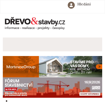
Hledání