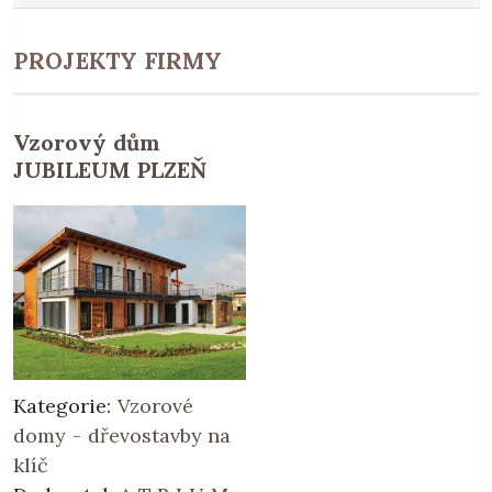
PROJEKTY FIRMY
Vzorový dům
JUBILEUM PLZEŇ
Kategorie:
Vzorové
domy - dřevostavby na
klíč