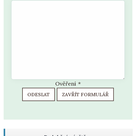
Ověření
*
ODESLAT
ZAVŘÍT FORMULÁŘ