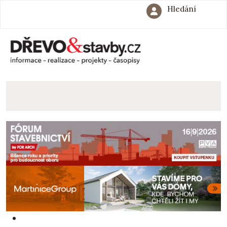
Hledání