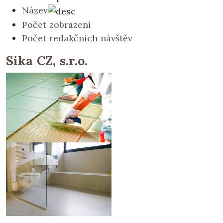
Název
Počet zobrazení
Počet redakčních návštěv
Sika CZ, s.r.o.