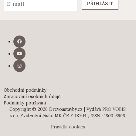
PŘIHLÁSIT
Obchodní podmínky
Zpracování osobních údajů
Podmínky používání
Copyright © 2026 Drevoastavby.cz | Vydává
PRO VOBIS,
s.r.o.
Evidenční číslo: MK ČR E 18704 ;
ISSN · 1803-6996
Pravidla cookies