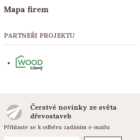
Mapa firem
PARTNEŘI PROJEKTU
Čerstvé novinky ze světa
dřevostaveb
Přihlaste se k odběru zadáním e-mailu