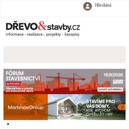
Hledání