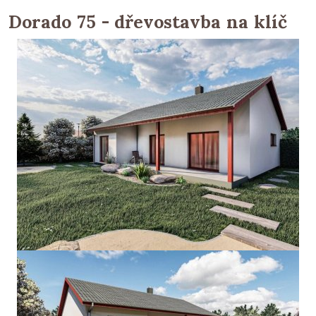
Dorado 75 - dřevostavba na klíč