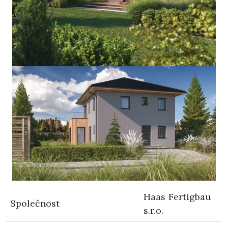
Haas Fertigbau
Společnost
s.r.o.