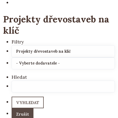
Projekty dřevostaveb na
klíč
Filtry
Hledat