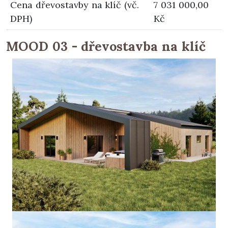
Cena dřevostavby na klíč (vč.
7 031 000,00
DPH)
Kč
MOOD 03 - dřevostavba na klíč