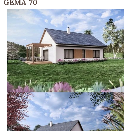
GEMA 70