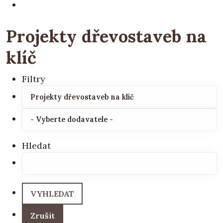
Projekty dřevostaveb na
klíč
Filtry
Hledat