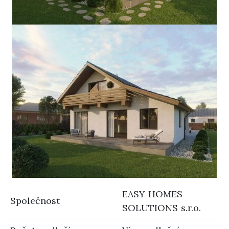
EASY HOMES
Společnost
SOLUTIONS s.r.o.