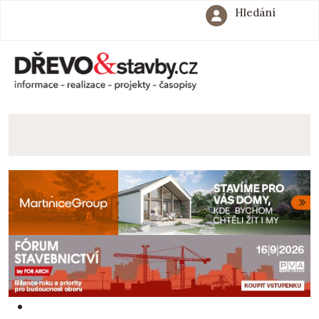
Hledání