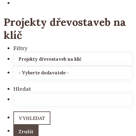
Projekty dřevostaveb na
klíč
Filtry
Hledat