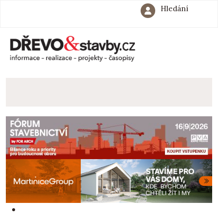
Hledání