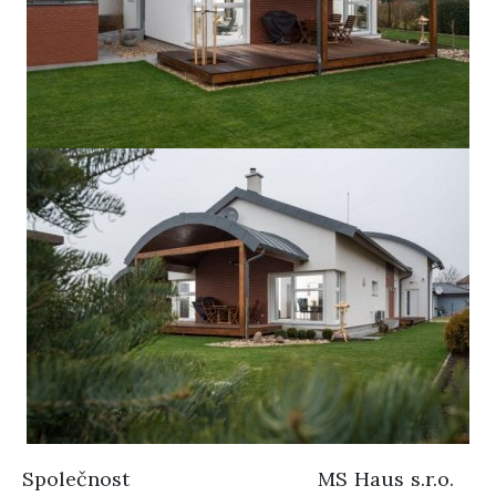
Společnost
MS Haus s.r.o.