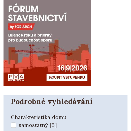
Podrobné vyhledávání
Charakteristika domu
samostatný [5]