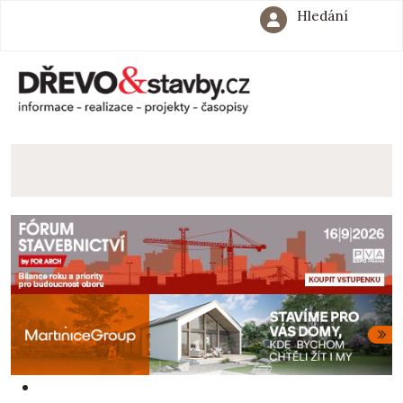
Hledání