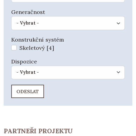
Generačnost
Konstrukční systém
Skeletový [4]
Dispozice
PARTNEŘI PROJEKTU