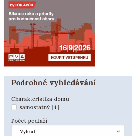
Podrobné vyhledávání
Charakteristika domu
samostatný [4]
Počet podlaží