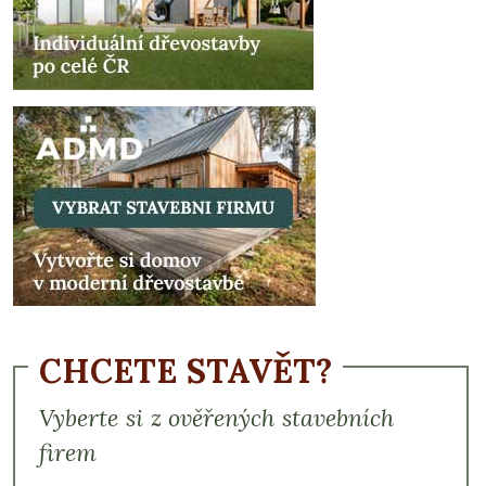
CHCETE STAVĚT?
Vyberte si z ověřených stavebních
firem