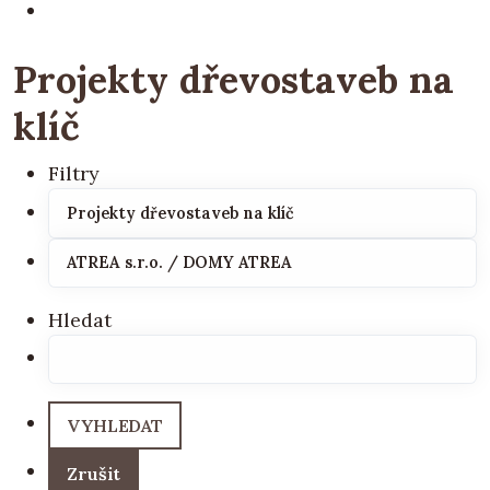
Projekty dřevostaveb na
klíč
Filtry
Hledat