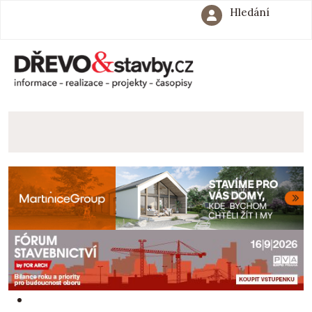
Hledání