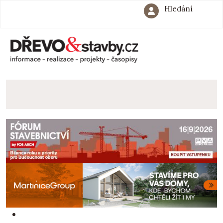
Hledání