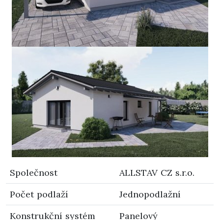
Společnost
ALLSTAV CZ s.r.o.
Počet podlaží
Jednopodlažní
Konstrukční systém
Panelový