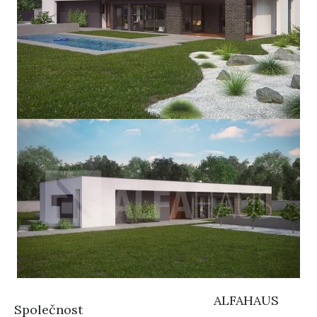
ALFAHAUS
Společnost