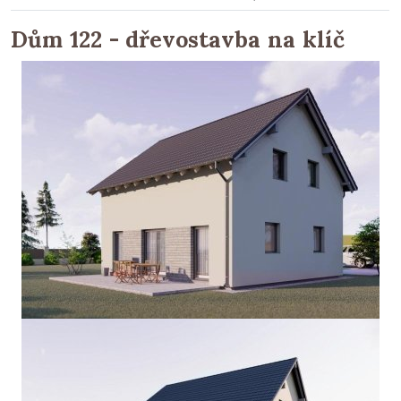
Dům 122 - dřevostavba na klíč