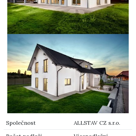
Společnost
ALLSTAV CZ s.r.o.