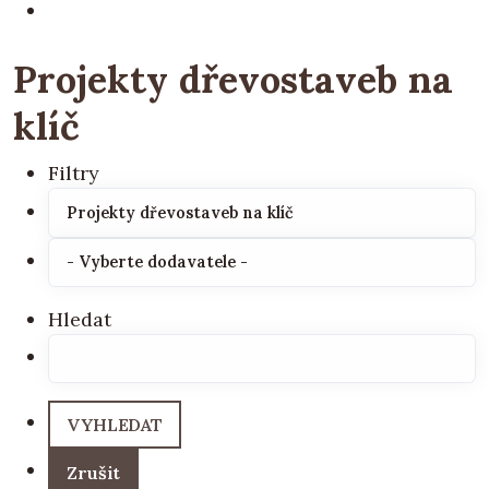
Projekty dřevostaveb na
klíč
Filtry
Hledat