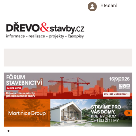
Hledání