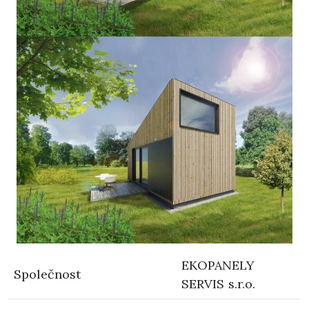
EKOPANELY
Společnost
SERVIS s.r.o.