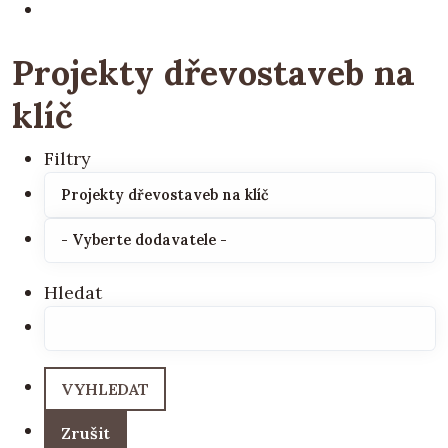
Projekty dřevostaveb na
klíč
Filtry
Hledat