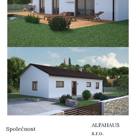
ALFAHAUS
Společnost
s.r.o.