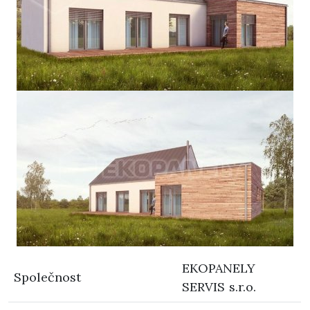
EKOPANELY
Společnost
SERVIS s.r.o.