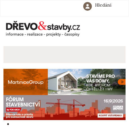
Hledání