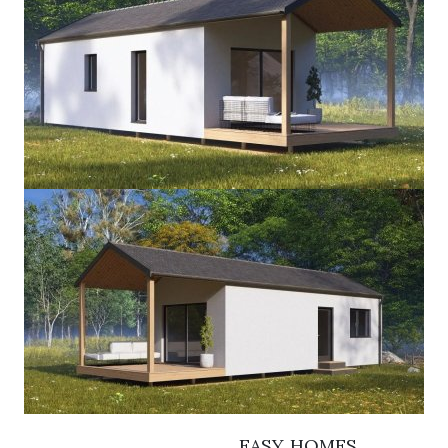
EASY HOMES