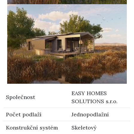
EASY HOMES
Společnost
SOLUTIONS s.r.o.
Počet podlaží
Jednopodlažní
Konstrukční systém
Skeletový