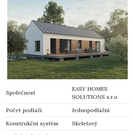
EASY HOMES
Společnost
SOLUTIONS s.r.o.
Počet podlaží
Jednopodlažní
Konstrukční systém
Skeletový