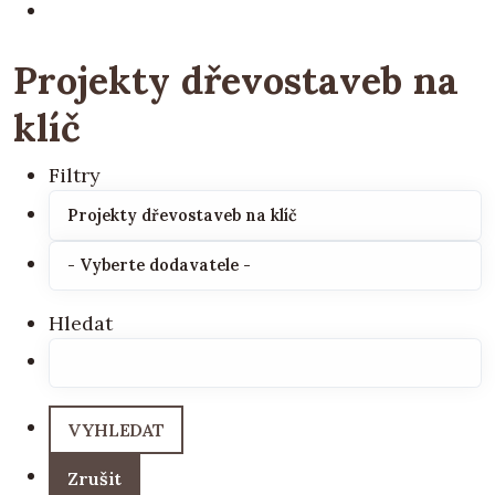
Projekty dřevostaveb na
klíč
Filtry
Hledat