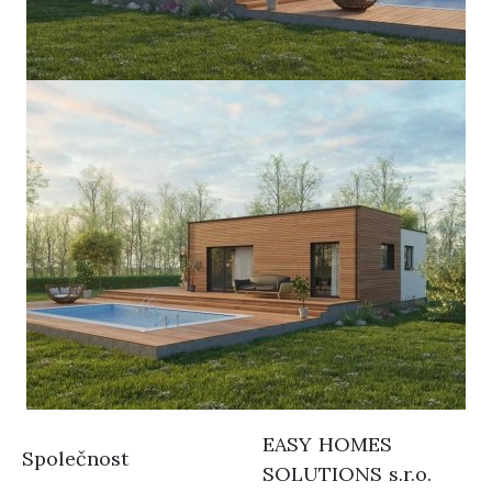
EASY HOMES
Společnost
SOLUTIONS s.r.o.