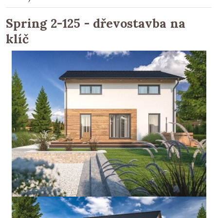
Spring 2-125 - dřevostavba na
klíč