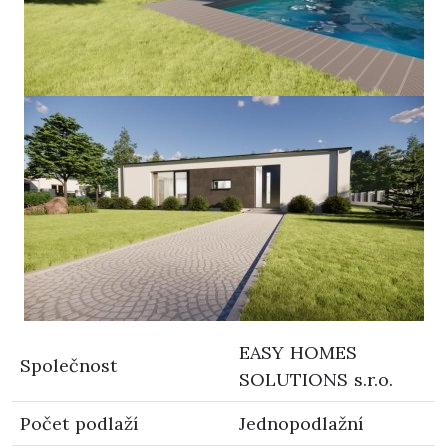
EASY HOMES
Společnost
SOLUTIONS s.r.o.
Počet podlaží
Jednopodlažní