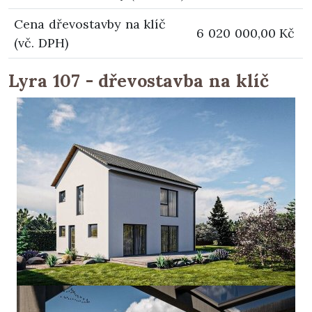
Cena dřevostavby na klíč
6 020 000,00 Kč
(vč. DPH)
Lyra 107 - dřevostavba na klíč