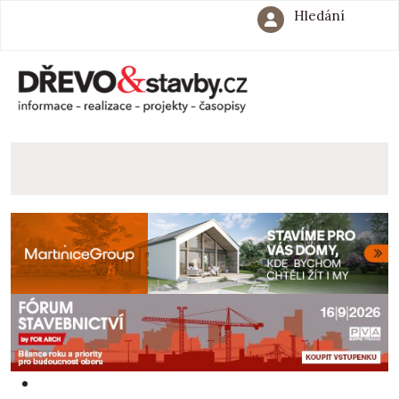
Hledání