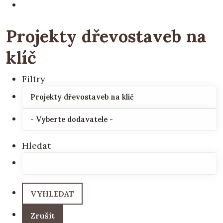
Projekty dřevostaveb na
klíč
Filtry
Hledat