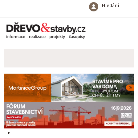
Hledání