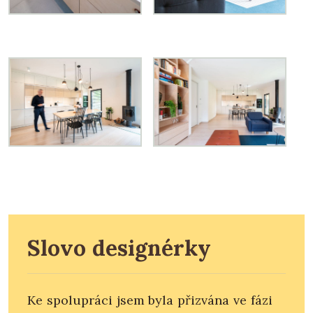
Slovo designérky
Ke spolupráci jsem byla přizvána ve fázi