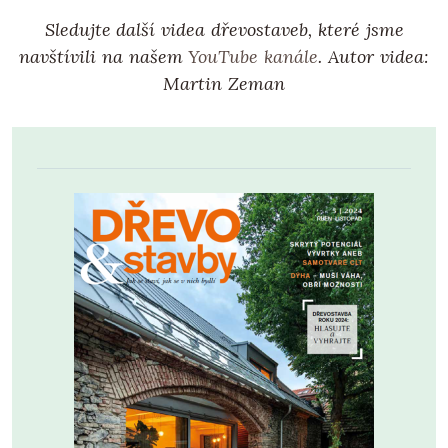
Sledujte další videa dřevostaveb, které jsme
navštívili na našem
YouTube kanále
. Autor videa:
Martin Zeman