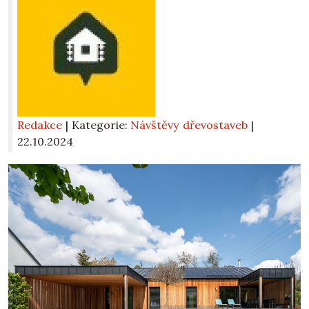
Redakce
| Kategorie:
Návštěvy dřevostaveb
|
22.10.2024