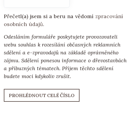
Přečetl(a) jsem si a beru na vědomí
zpracování
osobních údajů
.
Odesláním formuláře poskytujete provozovateli
webu souhlas k rozesílání občasných reklamních
sdělení a e-zpravodajů na základě oprávněného
zájmu. Sdělení ponesou informace o dřevostavbách
a příbuzných tématech. Příjem těchto sdělení
budete moci kdykoliv zrušit.
PROHLÉDNOUT CELÉ ČÍSLO