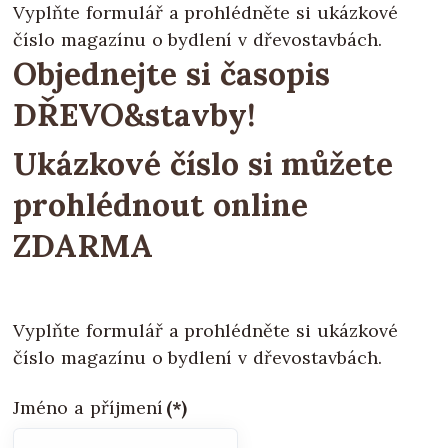
Vyplňte formulář a prohlédněte si ukázkové
číslo magazínu o bydlení v dřevostavbách.
Objednejte si časopis
DŘEVO&stavby!
Ukázkové číslo si můžete
prohlédnout
online
ZDARMA
Vyplňte formulář a prohlédněte si ukázkové
číslo magazínu o bydlení v dřevostavbách.
Jméno a příjmení
(*)