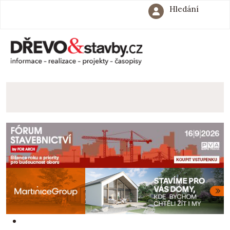
Hledání