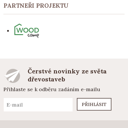
PARTNEŘI PROJEKTU
Čerstvé novinky ze světa
dřevostaveb
Přihlaste se k odběru zadáním e-mailu
PŘIHLÁSIT