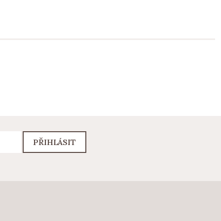
PŘIHLÁSIT